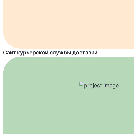
Сайт курьерской службы доставки