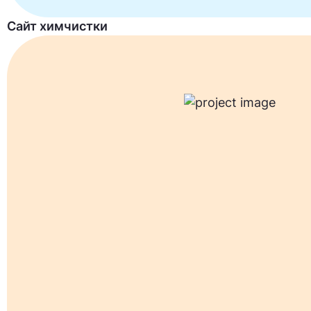
Сайт химчистки