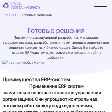
Главная
Готовые решения
Готовые решения
Помимо индивидуальной разработки, мы можем
предложить вам, разработанные нами типовые решения для
решения конкретных бизнес-задач. Здесь Вы найдете
готовые ERP-системы, которые уже показали себя в
действии.
Преимущества ERP-систем
Применение ERP систем
значительно повышает качество управления
организацией. Они упрощают контроль над
потоком работ между подразделениями,