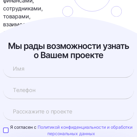
финансами,
сотрудниками,
товарами,
взаимоотношениями
с клиентами и
маркетингом.
Мы рады возможности узнать
о Вашем проекте
Я согласен с
Политикой конфиденциальности и обработки
персональных данных