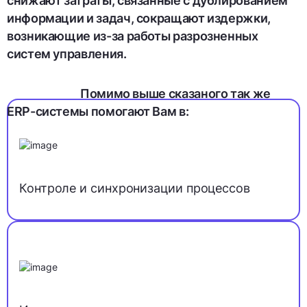
снижают затраты, связанные с дублированием
информации и задач, сокращают издержки,
возникающие из-за работы разрозненных
систем управления.
Помимо выше сказаного так же
ERP-системы помогают Вам в:
Контроле и синхронизации процессов