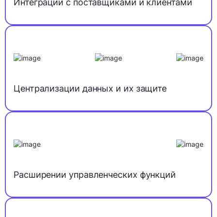
Интеграции с поставщиками и клиентами
Централизации данных и их защите
Расширении управленческих функций