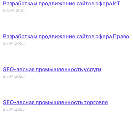
Разработка и продвижение сайтов сфера ИТ
28.04.2025
Разработка и продвижение сайтов сфера Право
27.04.2025
SEO-лесная промышленность услуги
27.04.2025
SEO-лесная промышленность торговля
27.04.2025