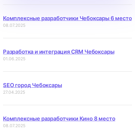
Комплексные разработчики Чебоксары 6 место
08.07.2025
Разработка и интеграция CRM Чебоксары
01.06.2025
SEO город Чебоксары
27.04.2025
Комплексные разработчики Кино 8 место
08.07.2025