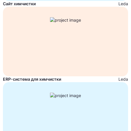
Сайт химчистки
Leda
ERP-система для химчистки
Leda