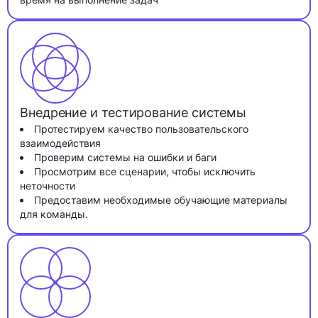
Внедрение и тестирование системы
Протестируем качество пользовательского
взаимодействия
Проверим системы на ошибки и баги
Просмотрим все сценарии, чтобы исключить
неточности
Предоставим необходимые обучающие материалы
для команды.