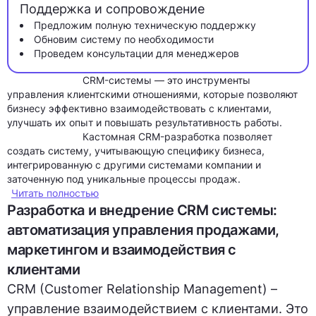
Поддержка и сопровождение
Предложим полную техническую поддержку
Обновим систему по необходимости
Проведем консультации для менеджеров
CRM-системы — это инструменты
управления клиентскими отношениями, которые позволяют
бизнесу эффективно взаимодействовать с клиентами,
улучшать их опыт и повышать результативность работы.
Кастомная CRM-разработка позволяет
создать систему, учитывающую специфику бизнеса,
интегрированную с другими системами компании и
заточенную под уникальные процессы продаж.
Читать полностью
Разработка и внедрение CRM системы:
автоматизация управления продажами,
маркетингом и взаимодействия с
клиентами
CRM (Customer Relationship Management) –
управление взаимодействием с клиентами. Это