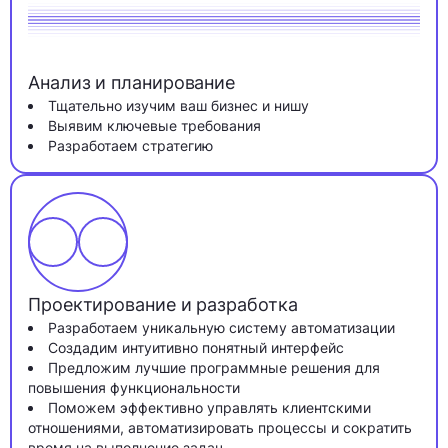
Анализ и планирование
Тщательно изучим ваш бизнес и нишу
Выявим ключевые требования
Разработаем стратегию
Проектирование и разработка
Разработаем уникальную систему автоматизации
Создадим интуитивно понятный интерфейс
Предложим лучшие программные решения для
повышения функциональности
Поможем эффективно управлять клиентскими
отношениями, автоматизировать процессы и сократить
время на выполнение задач