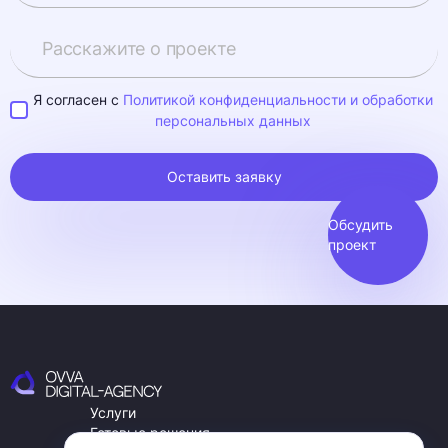
Я согласен с
Политикой конфиденциальности и обработки
персональных данных
Оставить заявку
Обсудить
проект
Услуги
Готовые решения