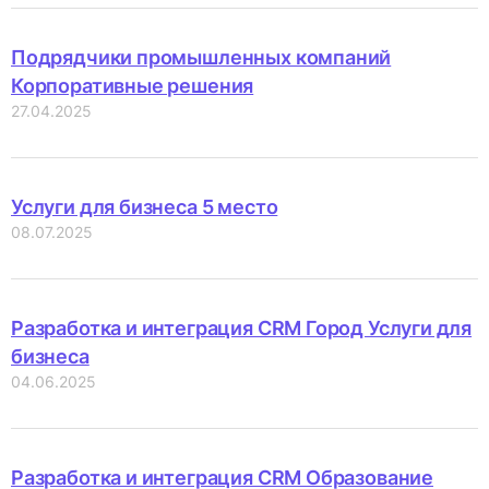
Подрядчики промышленных компаний
Корпоративные решения
27.04.2025
Услуги для бизнеса 5 место
08.07.2025
Разработка и интеграция CRM Город Услуги для
бизнеса
04.06.2025
Разработка и интеграция CRM Образование