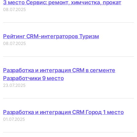
3 место Сервис: ремонт, химчистка, прокат
08.07.2025
Рейтинг CRM-интеграторов Туризм
08.07.2025
Разработка и интеграция CRM в сегменте
Разработчики 9 место
23.07.2025
Разработка и интеграция CRM Город 1 место
01.07.2025