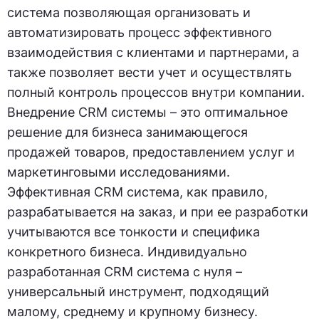
система позволяющая организовать и
автоматизировать процесс эффективного
взаимодействия с клиентами и партнерами, а
также позволяет вести учет и осуществлять
полный контроль процессов внутри компании.
Внедрение CRM системы – это оптимальное
решение для бизнеса занимающегося
продажей товаров, предоставлением услуг и
маркетинговыми исследованиями.
Эффективная CRM система, как правило,
разрабатывается на заказ, и при ее разработки
учитываются все тонкости и специфика
конкретного бизнеса. Индивидуально
разработанная CRM система с нуля –
универсальный инструмент, подходящий
малому, среднему и крупному бизнесу.