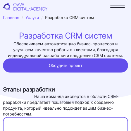
Главная
Услуги
Разработка CRM систем
Разработка CRM систем
Обеспечиваем автоматизацию бизнес-процессов и
улучшаем качество работы с клиентами, благодаря
индивидуальной разработки и внедрению CRM системы.
Обсудить проект
Этапы разработки
Наша команда экспертов в области CRM-
разработки предлагает пошаговый подход к созданию
продукта, который идеально подойдет вашим бизнес-
потребностям.