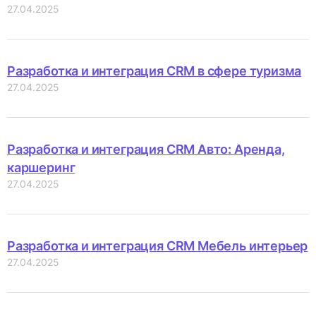
27.04.2025
Разработка и интеграция CRM в сфере туризма
27.04.2025
Разработка и интеграция CRM Авто: Аренда,
каршеринг
27.04.2025
Разработка и интеграция CRM Мебель интерьер
27.04.2025