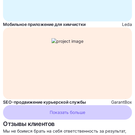
Мобильное приложение для химчистки
Leda
SEO-продвижение курьерской службы
GarantBox
Показать больше
Отзывы клиентов
Мы не боимся брать на себя ответственность за результат,