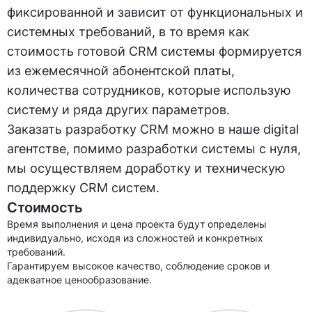
фиксированной и зависит от функциональных и
системных требований, в то время как
стоимость готовой CRM системы формируется
из ежемесячной абонентской платы,
количества сотрудников, которые использую
систему и ряда других параметров.
Заказать разработку CRM можно в наше digital
агентстве, помимо разработки системы с нуля,
мы осуществляем доработку и техническую
поддержку CRM систем.
Стоимость
Время выполнения и цена проекта будут определены
индивидуально, исходя из сложностей и конкретных
требований.
Гарантируем высокое качество, соблюдение сроков и
адекватное ценообразование.