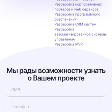
Разработка корпоративных
порталов и web сервисов
Разработка программного
обеспечения
Разработка CRM систем
Разработка
автоматизированной системы
управления
Разработка MVP
Мы рады возможности узнать
о Вашем проекте