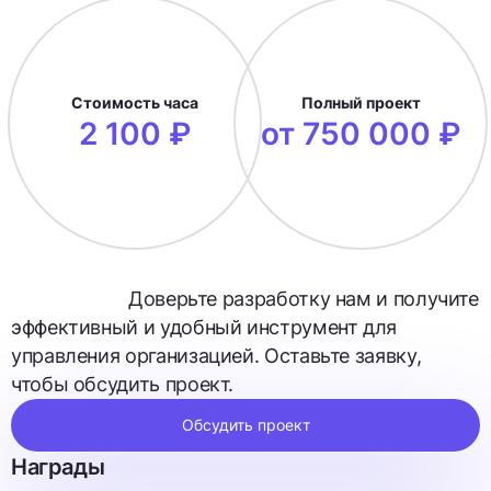
Стоимость часа
Полный проект
2 100 ₽
от 750 000 ₽
Доверьте разработку нам и получите
эффективный и удобный инструмент для
управления организацией. Оставьте заявку,
чтобы обсудить проект.
Обсудить проект
Награды