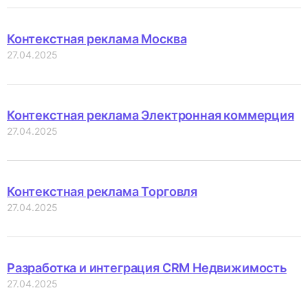
Контекстная реклама Москва
27.04.2025
Контекстная реклама Электронная коммерция
27.04.2025
Контекстная реклама Торговля
27.04.2025
Разработка и интеграция CRM Недвижимость
27.04.2025