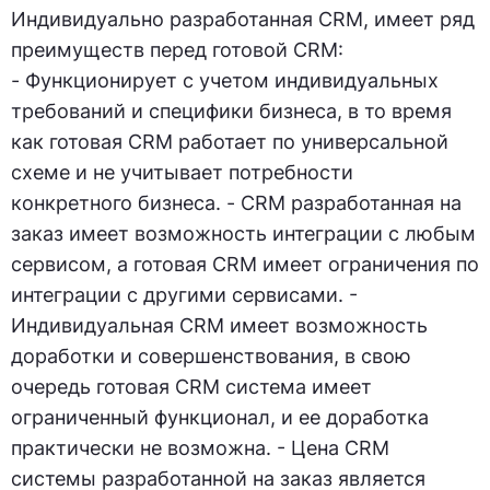
Индивидуально разработанная CRM, имеет ряд
преимуществ перед готовой CRM:
- Функционирует с учетом индивидуальных
требований и специфики бизнеса, в то время
как готовая CRM работает по универсальной
схеме и не учитывает потребности
конкретного бизнеса. - CRM разработанная на
заказ имеет возможность интеграции с любым
сервисом, а готовая CRM имеет ограничения по
интеграции с другими сервисами. -
Индивидуальная CRM имеет возможность
доработки и совершенствования, в свою
очередь готовая CRM система имеет
ограниченный функционал, и ее доработка
практически не возможна. - Цена CRM
системы разработанной на заказ является